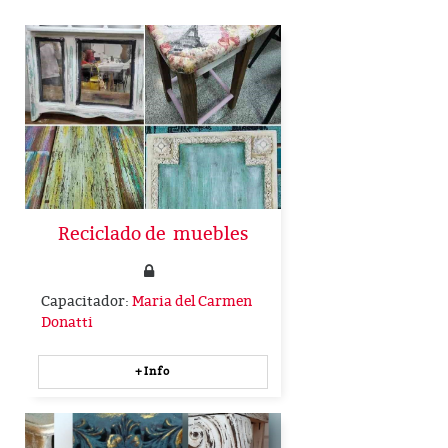
Reciclado de muebles
Capacitador:
Maria del Carmen
Donatti
+Info